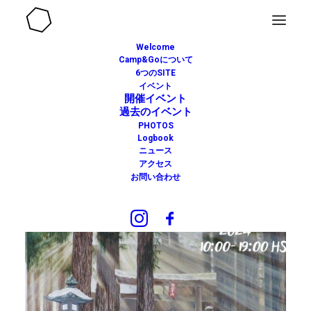
Welcome
Camp&Goについて
6つのSITE
イベント
開催イベント
過去のイベント
PHOTOS
Logbook
ニュース
アクセス
お問い合わせ