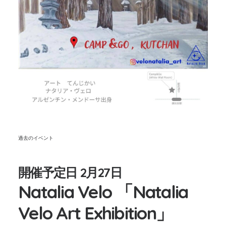
過去のイベント
開催予定日 2月27日
Natalia Velo 「Natalia
Velo Art Exhibition」