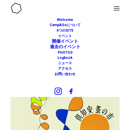
Welcome
Camp&Goについて
6つのSITE
イベント
開催イベント
過去のイベント
PHOTOS
Logbook
ニュース
アクセス
お問い合わせ