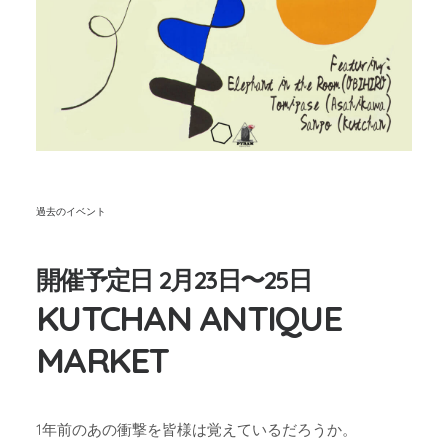
過去のイベント
開催予定日 2月23日〜25日
KUTCHAN ANTIQUE
MARKET
1年前のあの衝撃を皆様は覚えているだろうか。