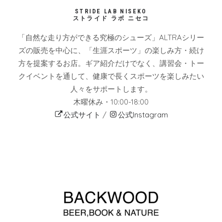
STRIDE LAB NISEKO
ストライド ラボ ニセコ
「自然な走り方ができる究極のシューズ」ALTRAシリー
ズの販売を中心に、「生涯スポーツ」の楽しみ方・続け
方を提案するお店。ギア紹介だけでなく、講習会・トー
クイベントを通して、健康で長くスポーツを楽しみたい
人々をサポートします。
木曜休み・10:00-18:00
公式サイト
/
公式Instagram