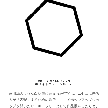
WHITE WALL ROOM
ホワイトウォールルーム
画用紙のような白い壁に囲まれた空間は、ニセコに来る
人が「表現」するための場所。ここでポップアップショ
ップを開いたり、ギャラリーとして作品展をしたりと、