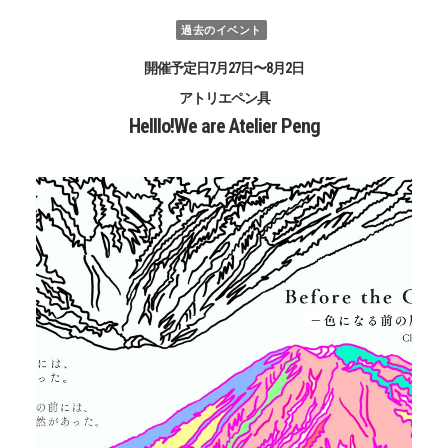
過去のイベント
開催予定日7月27日〜8月2日
アトリエペン具
Helllo!We are Atelier Peng