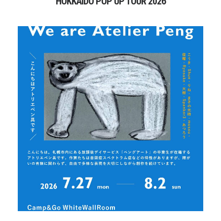
HOKKAIDO POP UP TOUR 2026