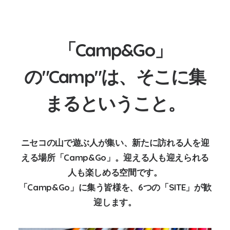
「Camp&Go」
の"Camp"は、そこに集
まるということ。
ニセコの山で遊ぶ人が集い、新たに訪れる人を迎
える場所「Camp&Go」。迎える人も迎えられる
人も楽しめる空間です。
「Camp&Go」に集う皆様を、6つの「SITE」が歓
迎します。