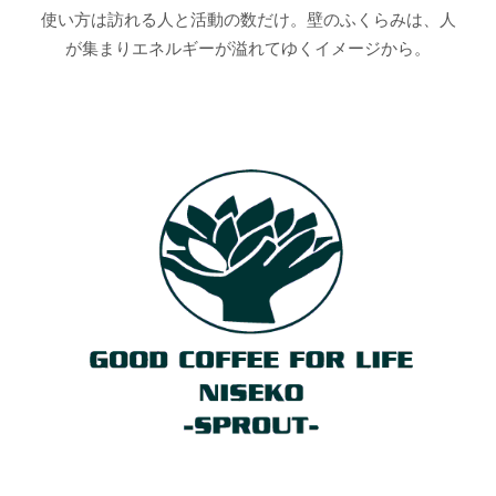
使い方は訪れる人と活動の数だけ。壁のふくらみは、人
が集まりエネルギーが溢れてゆくイメージから。