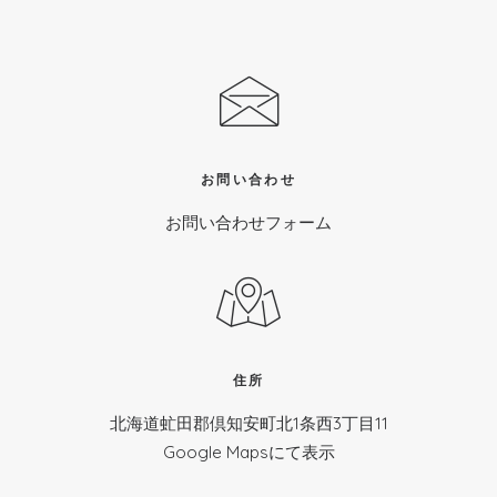
お問い合わせ
お問い合わせフォーム
住所
北海道虻田郡倶知安町北1条西3丁目11
Google Mapsにて表示