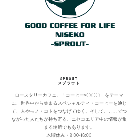
SPROUT
スプラウト
ロースタリーカフェ。「コーヒー×〇〇〇」をテーマ
に、世界中から集まるスペシャルティ・コーヒーを通じ
て、人やモノ・コトをつなげてゆく。そして、ここでつ
ながった人たちが持ち寄る、ニセコエリア中の情報が集
まる場所でもあります。
木曜休み・8:00-18:00