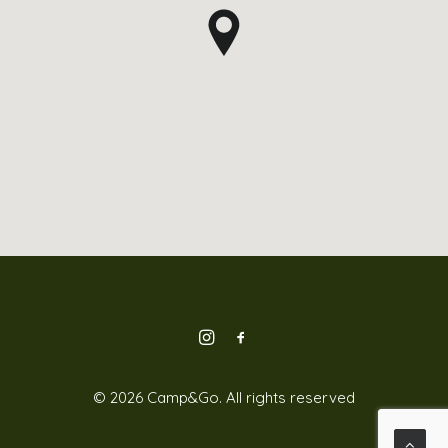
© 2026 Camp&Go.
All rights reserved