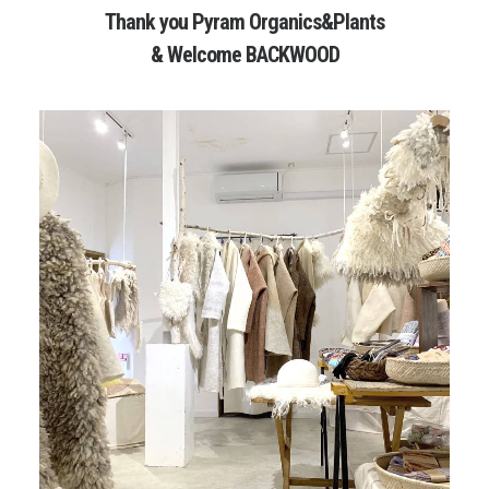
Thank you Pyram Organics&Plants
& Welcome BACKWOOD