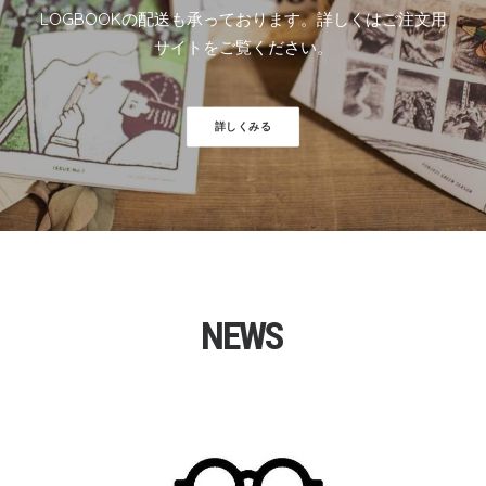
LOGBOOKの配送も承っております。詳しくは
ご注文用
サイト
をご覧ください。
詳しくみる
NEWS