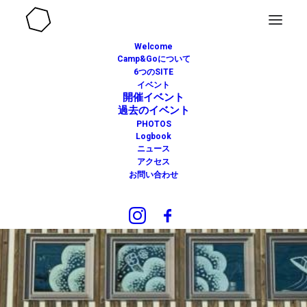
Welcome
Camp&Goについて
6つのSITE
イベント
開催イベント
過去のイベント
PHOTOS
Logbook
ニュース
アクセス
お問い合わせ