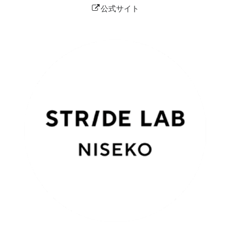
公式サイト