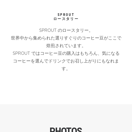
SPROUT
ロースタリー
SPROUT のロースタリー。
世界中から集められた選りすぐりのコーヒー豆がここで
焙煎されています。
SPROUT ではコーヒー豆の購入はもちろん、気になる
コーヒーを選んでドリンクでお召し上がりにもなれま
す。
PHOTOS