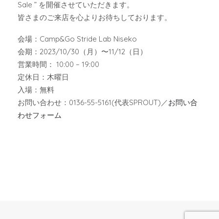
Sale ” を開催させていただきます。
皆さまのご来店を心よりお待ちしております。
会場：Camp&Go Stride Lab Niseko
会期：2023/10/30（月）〜11/12（日）
営業時間： 10:00 – 19:00
定休日：木曜日
入場：無料
お問い合わせ：0136-55-5161(代表SPROUT)／
お問い合
わせフォーム