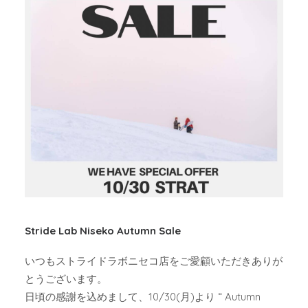
Stride Lab Niseko Autumn Sale
いつもストライドラボニセコ店をご愛顧いただきありが
とうございます。
日頃の感謝を込めまして、10/30(月)より “ Autumn