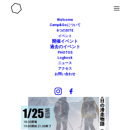
Welcome
Camp&Goについて
6つのSITE
イベント
開催イベント
過去のイベント
PHOTOS
Logbook
ニュース
アクセス
お問い合わせ