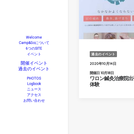
Welcome
Camp&Goについて
6つのSITE
過去のイベント
イベント
開催イベント
2020年10月14日
過去のイベント
開催日 10月18日
ワロン鍼灸治療院出
PHOTOS
体験
Logbook
ニュース
アクセス
お問い合わせ