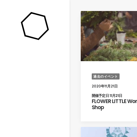
過去のイベント
2020年11月21日
開催予定日 11月21日
FLOWER LITTLE Wo
Shop