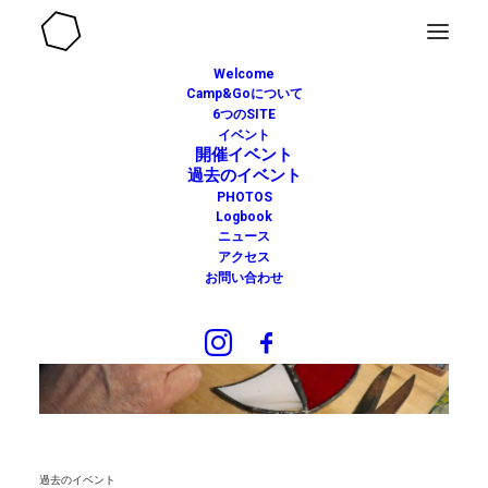
Welcome
Camp&Goについて
6つのSITE
イベント
開催イベント
過去のイベント
PHOTOS
Logbook
ニュース
アクセス
お問い合わせ
過去のイベント