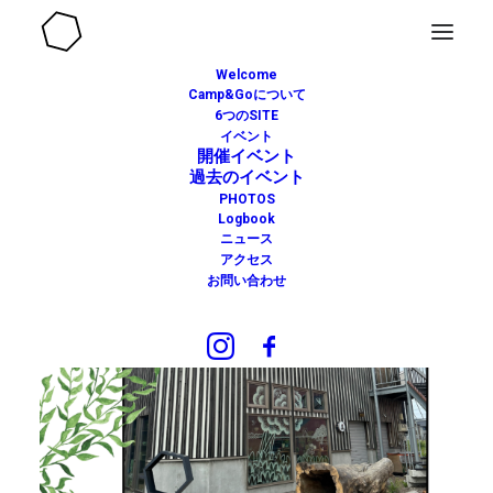
Welcome
Camp&Goについて
6つのSITE
イベント
開催イベント
過去のイベント
PHOTOS
Logbook
ニュース
アクセス
お問い合わせ