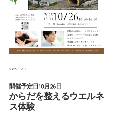
過去のイベント
開催予定日10月26日
からだを整えるウエルネ
ス体験