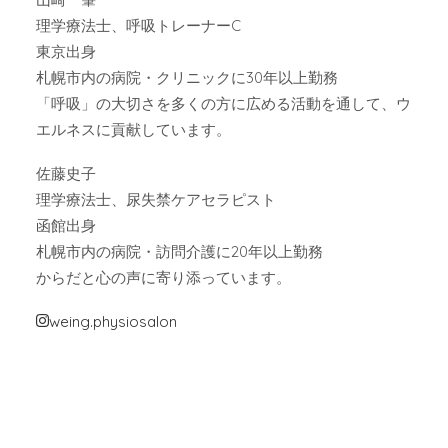
理学療法士、呼吸トレーナーC
東京出身
札幌市内の病院・クリニックに30年以上勤務
「呼吸」の大切さを多くの方に広める活動を通して、ウ
エルネスに貢献しています。
佐藤史子
理学療法士、尿失禁ケアセラピスト
函館出身
札幌市内の病院・訪問介護に20年以上勤務
からだと心の声に寄り添っています。
weing.physiosalon