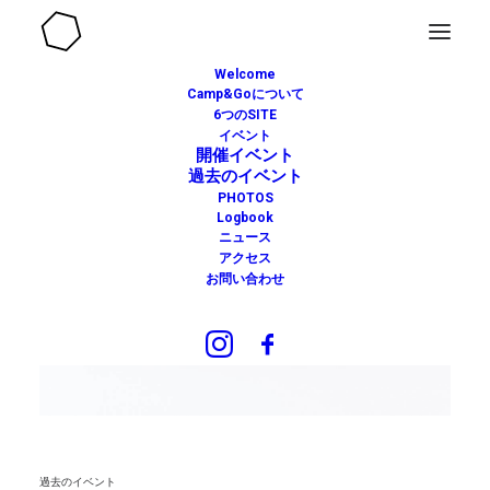
Welcome
Camp&Goについて
6つのSITE
イベント
開催イベント
過去のイベント
PHOTOS
Logbook
ニュース
アクセス
お問い合わせ
過去のイベント