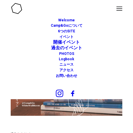
Welcome
Camp&Goについて
6つのSITE
イベント
開催イベント
過去のイベント
PHOTOS
Logbook
ニュース
アクセス
お問い合わせ