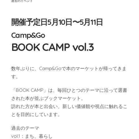
過去のイベント
開催予定日5月10日〜5月11日
Camp&Go
BOOK CAMP vol.3
数年ぶりに、Camp&Goで本のマーケットが帰ってきま
す。
「BOOK CAMP」は、毎回ひとつのテーマに沿って選書
された本が並ぶブックマーケット。
訪れた方が本と出会い、新しい価値観や視点に触れるこ
とを目的にしています。
過去のテーマ
vol.1：まち、暮らし