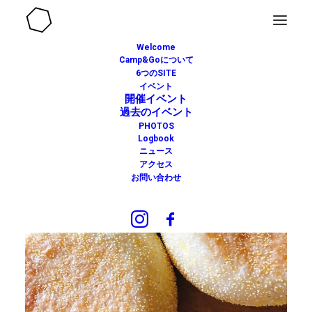
Welcome
Camp&Goについて
6つのSITE
イベント
開催イベント
過去のイベント
PHOTOS
Logbook
ニュース
アクセス
お問い合わせ