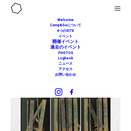
Welcome
Camp&Goについて
6つのSITE
イベント
開催イベント
過去のイベント
PHOTOS
Logbook
ニュース
アクセス
お問い合わせ