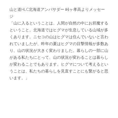
山と道HLC北海道アンバサダー 峠ヶ孝高よりメッセー
ジ
「山に入るということは、人間が自然の中にお邪魔する
ということ。北海道ではヒグマが生息している山域が多
くあります。ニセコの山はヒグマは住んでいないと言わ
れていましたが、昨年の夏はヒグマの目撃情報が多数あ
り、山の状況が大きく変わりました。暮らしの一部に山
がある私たちにとって、山の状況が変わることは暮らし
が変わることでもあります。ヒグマについて考えるとい
うことは、私たちの暮らしを見直すことにも繋がると思
います。」