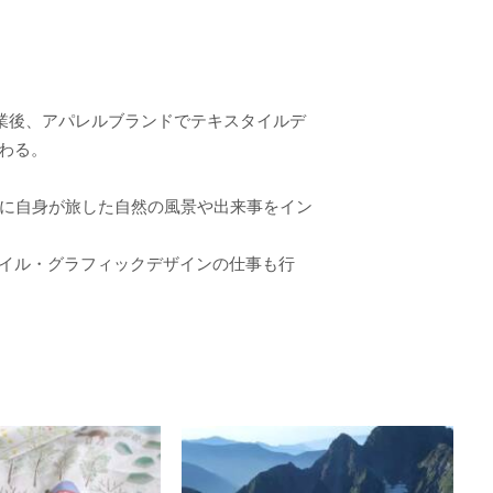
卒業後、アパレルブランドでテキスタイルデ
わる。
トに自身が旅した自然の風景や出来事をイン
イル・グラフィックデザインの仕事も行