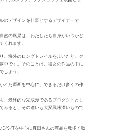
ルのデザインを仕事とするデザイナーで
自然の風景は、わたしたち自身がいつかど
てくれます。
り、海外のロングトレイルを歩いたり、ク
夢中です。そのことは、彼女の作品の中に
でしょう。
かれた原画を中心に、できるだけ多くの作
も、最終的な完成形であるプロダクトとし
てみると、その違いも大変興味深いもので
V/E/S/Tを中心に真田さんの商品を数多く取