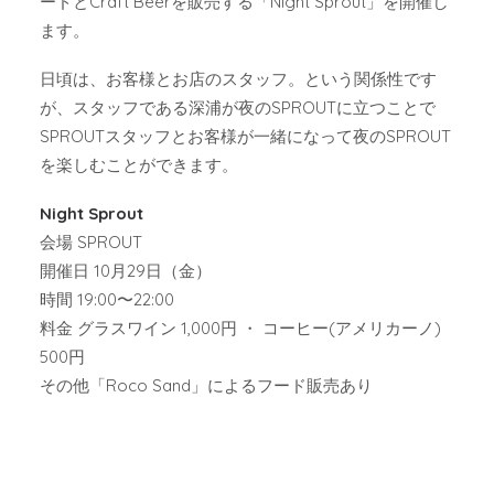
ードとCraft Beerを販売する「Night Sprout」を開催し
ます。
日頃は、お客様とお店のスタッフ。という関係性です
が、スタッフである深浦が夜のSPROUTに立つことで
SPROUTスタッフとお客様が一緒になって夜のSPROUT
を楽しむことができます。
Night Sprout
会場 SPROUT
開催日 10月29日（金）
時間 19:00〜22:00
料金 グラスワイン 1,000円 ・ コーヒー(アメリカーノ)
500円
その他「Roco Sand」によるフード販売あり