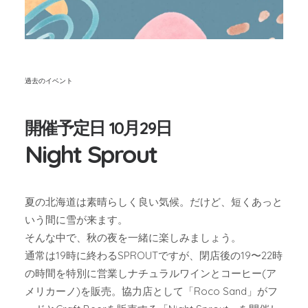
過去のイベント
開催予定日 10月29日
Night Sprout
夏の北海道は素晴らしく良い気候。だけど、短くあっと
いう間に雪が来ます。
そんな中で、秋の夜を一緒に楽しみましょう。
通常は19時に終わるSPROUTですが、閉店後の19〜22時
の時間を特別に営業しナチュラルワインとコーヒー(ア
メリカーノ)を販売。協力店として「Roco Sand」がフ