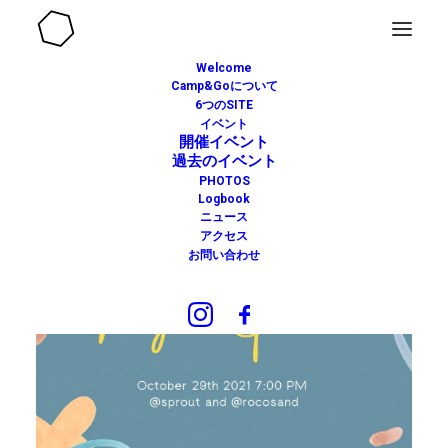
Welcome
Camp&Goについて
6つのSITE
イベント
開催イベント
過去のイベント
PHOTOS
Logbook
ニュース
アクセス
お問い合わせ