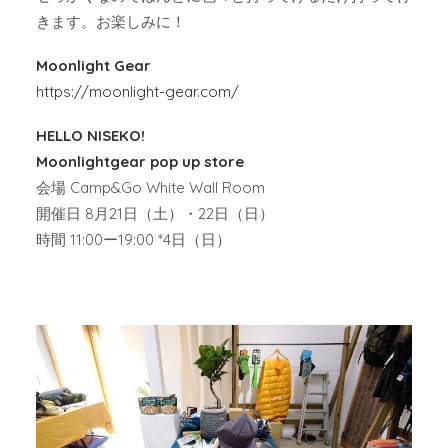
きます。お楽しみに！
Moonlight Gear
https://moonlight-gear.com/
HELLO NISEKO!
Moonlightgear pop up store
会場 Camp&Go White Wall Room
開催日 8月21日（土）・22日（日）
時間 11:00ー19:00 *4日（日）