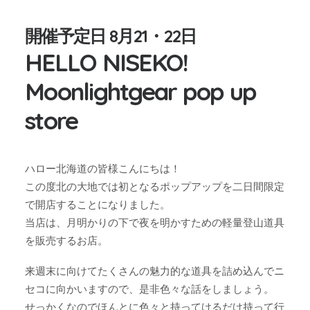
開催予定日 8月21・22日
HELLO NISEKO!
Moonlightgear pop up
store
ハロー北海道の皆様こんにちは！
この度北の大地では初となるポップアップを二日間限定
で開店することになりました。
当店は、月明かりの下で夜を明かすための軽量登山道具
を販売するお店。
来週末に向けてたくさんの魅力的な道具を詰め込んでニ
セコに向かいますので、是非色々な話をしましょう。
せっかくなのでほんとに色々と持ってけるだけ持って行