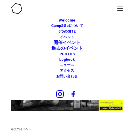
Welcome
Camp&Goについて
6つのSITE
イベント
開催イベント
過去のイベント
PHOTOS
Logbook
ニュース
アクセス
お問い合わせ
過去のイベント