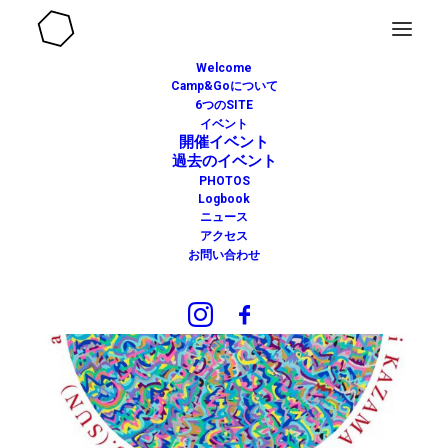
Welcome
Camp&Goについて
6つのSITE
イベント
開催イベント
過去のイベント
PHOTOS
Logbook
ニュース
アクセス
お問い合わせ