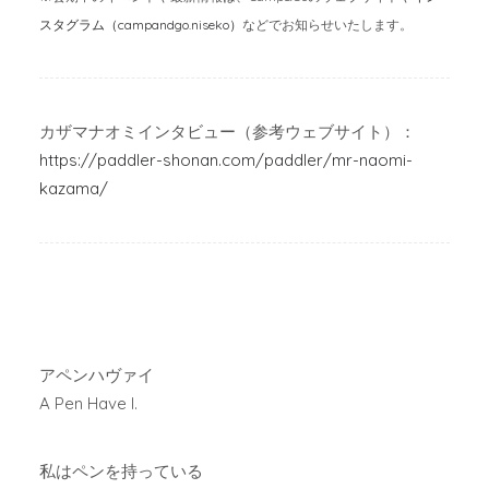
スタグラム（campandgo.niseko）
などでお知らせいたします。
カザマナオミインタビュー（参考ウェブサイト）：
https://paddler-shonan.com/paddler/mr-naomi-
kazama/
アペンハヴァイ
A Pen Have I.
私はペンを持っている