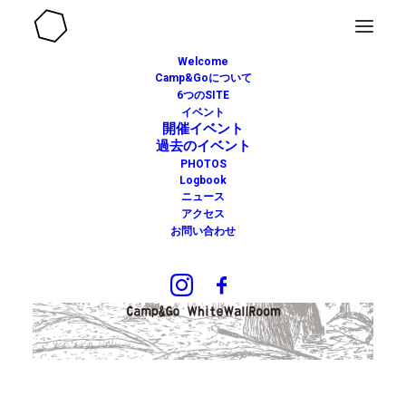
Welcome
Camp&Goについて
6つのSITE
イベント
開催イベント
過去のイベント
PHOTOS
Logbook
ニュース
アクセス
お問い合わせ