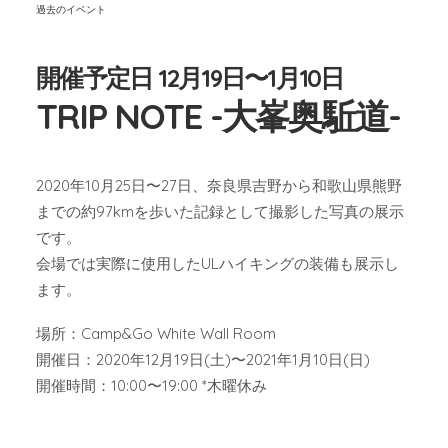
過去のイベント
開催予定日 12月19日〜1月10日
TRIP NOTE -大峯奥駈道-
2020年10月25日〜27日、奈良県吉野から和歌山県熊野
までの約97kmを歩いた記録として撮影した写真の展示
です。
会場では実際に使用したULハイキングの装備も展示し
ます。
場所：Camp&Go White Wall Room
開催日：2020年12月19日(土)〜2021年1月10日(日)
開催時間：10:00〜19:00 *木曜休み