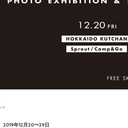
ント
2019年12月20〜29日