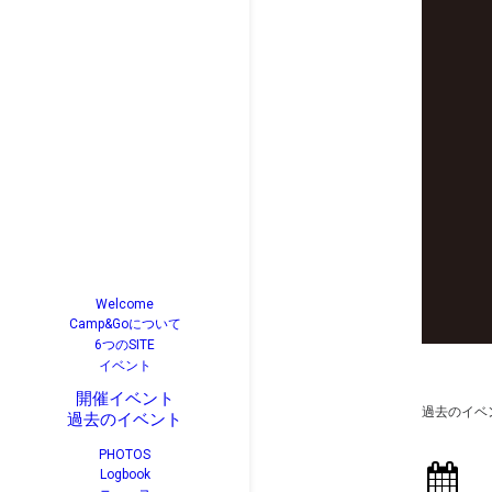
Welcome
Camp&Goについて
6つのSITE
イベント
開催イベント
過去のイベ
過去のイベント
PHOTOS
Logbook